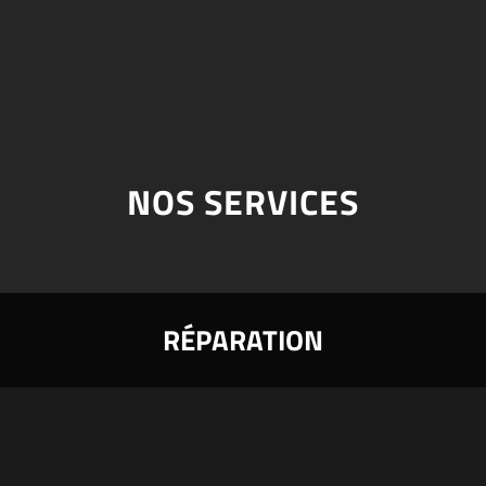
NOS SERVICES
RÉPARATION